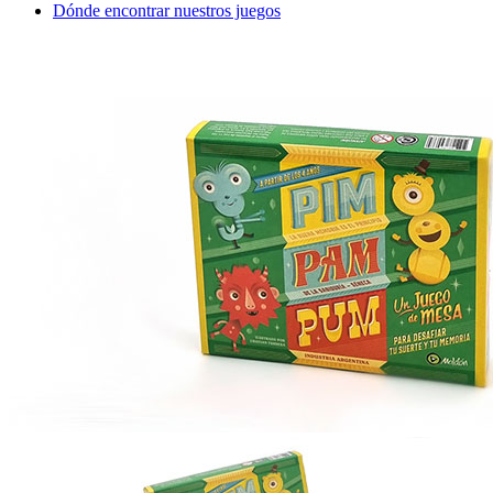
Dónde encontrar nuestros juegos