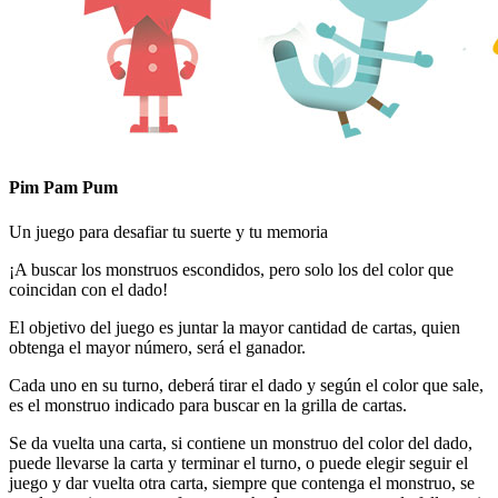
Pim Pam Pum
Un juego para desafiar tu suerte y tu memoria
¡A buscar los monstruos escondidos, pero solo los del color que
coincidan con el dado!
El objetivo del juego es juntar la mayor cantidad de cartas, quien
obtenga el mayor número, será el ganador.
Cada uno en su turno, deberá tirar el dado y según el color que sale,
es el monstruo indicado para buscar en la grilla de cartas.
Se da vuelta una carta, si contiene un monstruo del color del dado,
puede llevarse la carta y terminar el turno, o puede elegir seguir el
juego y dar vuelta otra carta, siempre que contenga el monstruo, se