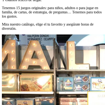
Tenemos 15 juegos originales: para niños, adultos o para jugar en
familia, de cartas, de estrategia, de preguntas… Tenemos para todos
los gustos.
Mira nuestro catálogo, elige el tu favorito y asegúrate horas de
diversión.