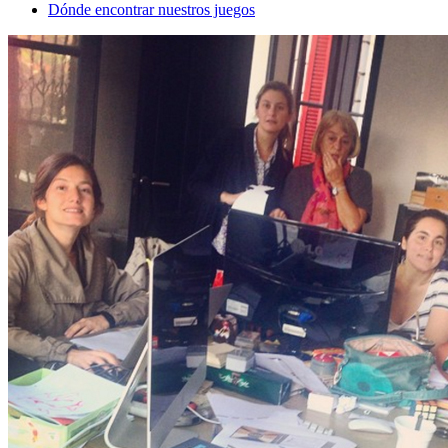
Dónde encontrar nuestros juegos